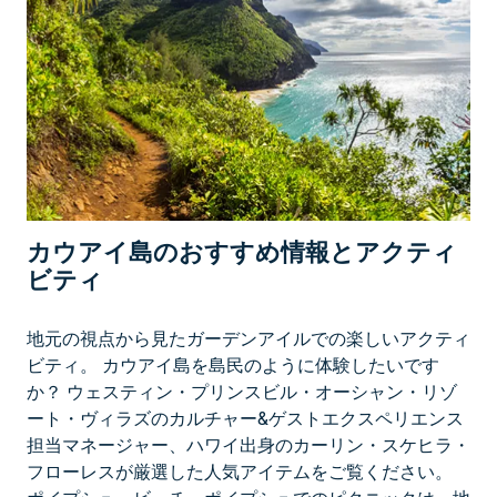
フ
島
カウアイ島のおすすめ情報とアクティ
ビティ
地元の視点から見たガーデンアイルでの楽しいアクティ
ビティ。 カウアイ島を島民のように体験したいです
か？ ウェスティン・プリンスビル・オーシャン・リゾ
ート・ヴィラズのカルチャー&ゲストエクスペリエンス
担当マネージャー、ハワイ出身のカーリン・スケヒラ・
フローレスが厳選した人気アイテムをご覧ください。