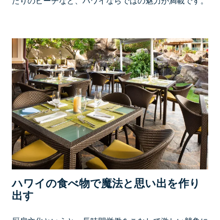
たりのビーチなど、ハワイならではの魅力が満載です。
ハワイの食べ物で魔法と思い出を作り
出す