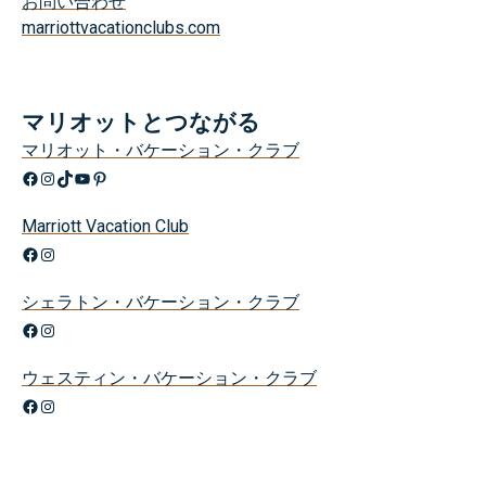
お問い合わせ
marriottvacationclubs.com
マリオットとつながる
マリオット・バケーション・クラブ
Facebook
Instagram
TikTok
YouTube
Pinterest
Marriott Vacation Club
Facebook
Instagram
シェラトン・バケーション・クラブ
Facebook
Instagram
ウェスティン・バケーション・クラブ
Facebook
Instagram