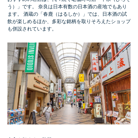
う）」です。 奈良は日本有数の日本酒の産地でもあり
ます。 酒蔵の「春鹿（はるしか）」では、日本酒の試
飲が楽しめるほか、多彩な銘柄を取りそろえたショップ
も併設されています。