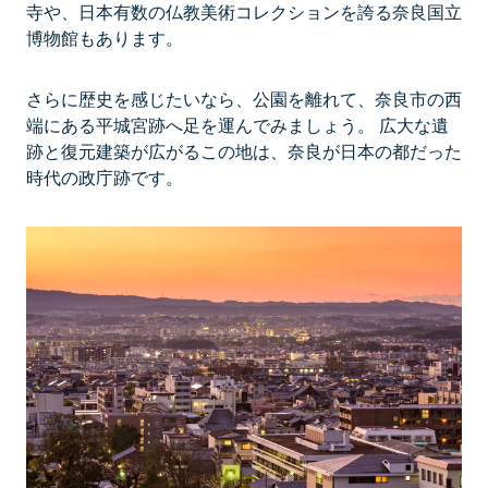
寺や、日本有数の仏教美術コレクションを誇る奈良国立
博物館もあります。
さらに歴史を感じたいなら、公園を離れて、奈良市の西
端にある平城宮跡へ足を運んでみましょう。 広大な遺
跡と復元建築が広がるこの地は、奈良が日本の都だった
時代の政庁跡です。