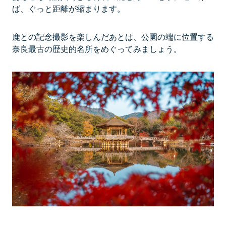
ば、ぐっと距離が縮まります。
鹿との記念撮影を楽しんだあとは、公園の端に位置する
奈良最古の歴史的名所をめぐってみましょう。