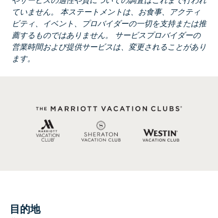
やサービスの適性や質についての調査はこれまで行われ
ていません。 本ステートメントは、お食事、アクティ
ビティ、イベント、プロバイダーの一切を支持または推
薦するものではありません。 サービスプロバイダーの
営業時間および提供サービスは、変更されることがあり
ます。
目的地