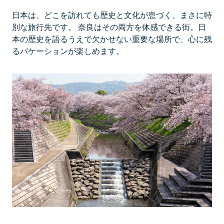
日本は、どこを訪れても歴史と文化が息づく、まさに特
別な旅行先です。 奈良はその両方を体感できる街。日
本の歴史を語るうえで欠かせない重要な場所で、心に残
るバケーションが楽しめます。