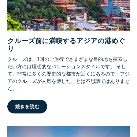
クルーズ前に満喫するアジアの港めぐ
り
クルーズは、1回のご旅行でさまざまな目的地を探索し
たい方には理想的なバケーションスタイルです。 そし
て、非常に多くの歴史的な都市が近くにあるので、アジ
アのクルーズが人気を博したことは不思議ではありませ
ん。
続きを読む