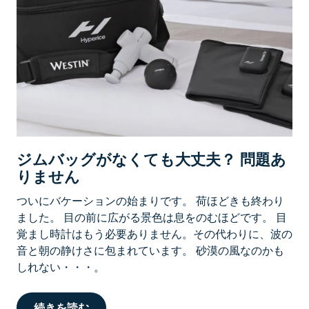
ジムバッグがなくても大丈夫？ 問題あ
りません
ついにバケーションの始まりです。 荷ほどきも終わり
ました。 目の前に広がる景色は息をのむほどです。 目
覚まし時計はもう必要ありません。その代わりに、波の
音と朝の静けさに包まれています。 砂漠の風なのかも
しれない・・・。
続きを読む