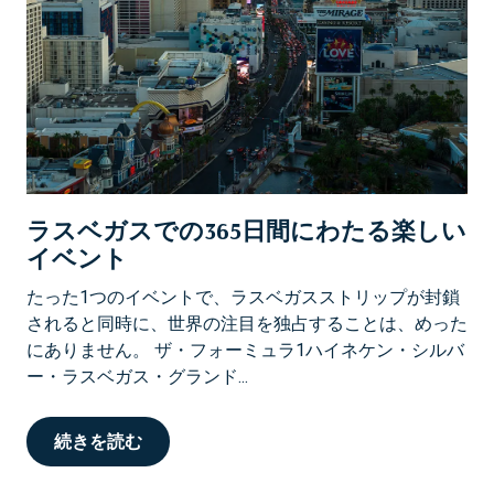
ラスベガスでの365日間にわたる楽しい
イベント
たった1つのイベントで、ラスベガスストリップが封鎖
されると同時に、世界の注目を独占することは、めった
にありません。 ザ・フォーミュラ1ハイネケン・シルバ
ー・ラスベガス・グランド...
続きを読む