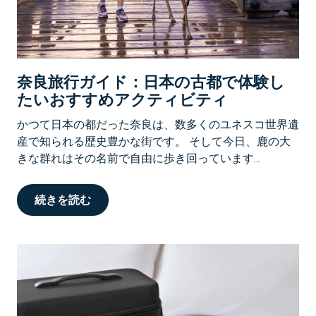
奈良旅行ガイド：日本の古都で体験し
たいおすすめアクティビティ
かつて日本の都だった奈良は、数多くのユネスコ世界遺
産で知られる歴史豊かな街です。 そして今日、鹿の大
きな群れはその名前で自由に歩き回っています...
続きを読む