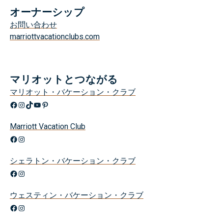
オーナーシップ
お問い合わせ
marriottvacationclubs.com
マリオットとつながる
マリオット・バケーション・クラブ
Facebook
Instagram
TikTok
YouTube
Pinterest
Marriott Vacation Club
Facebook
Instagram
シェラトン・バケーション・クラブ
Facebook
Instagram
ウェスティン・バケーション・クラブ
Facebook
Instagram