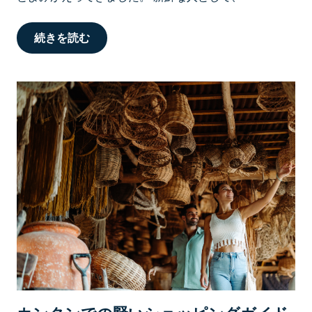
続きを読む