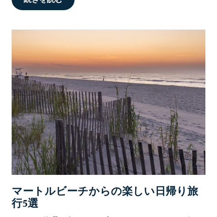
マートルビーチからの楽しい日帰り旅
行5選