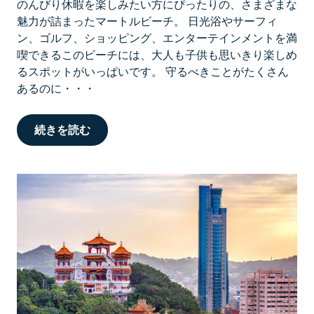
のんびり休暇を楽しみたい方にぴったりの、さまざまな
魅力が詰まったマートルビーチ。 日光浴やサーフィ
ン、ゴルフ、ショッピング、エンターテインメントを満
喫できるこのビーチには、大人も子供も思いきり楽しめ
るスポットがいっぱいです。 守るべきことがたくさん
あるのに・・・
続きを読む