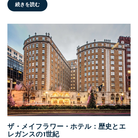
続きを読む
ザ・メイフラワー・ホテル：歴史とエ
レガンスの1世紀