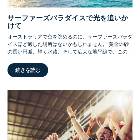
サーファーズパラダイスで光を追いか
けて
オーストラリアで空を眺めるのに、サーファーズパラダ
イスほど適した場所はないかもしれません。 黄金の砂
の長い円弧、輝く水路、そして広大な地平線で、この...
続きを読む