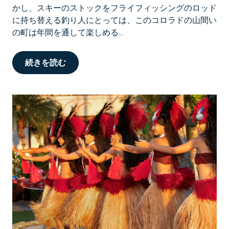
かし、スキーのストックをフライフィッシングのロッド
に持ち替える釣り人にとっては、このコロラドの山間い
の町は年間を通して楽しめる...
続きを読む