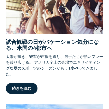
試合観戦の日がバケーション気分にな
る、米国の4都市へ
太陽が輝き、観客が声援を送り、選手たちが熱いプレー
を繰り広げる。 アメリカ全土の会場でエキサイティン
グな夏のスポーツのシーズンがもう1度やってきまし
た。
続きを読む