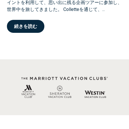
イントを利用して、思い出に残る企画ツアーに参加し、
世界中を旅してきました。 Colletteを通じて、...
続きを読む