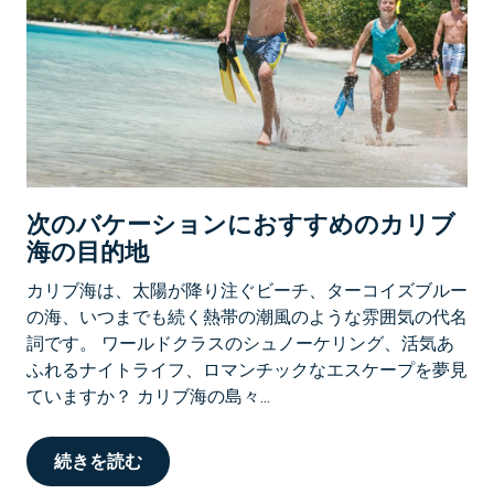
次のバケーションにおすすめのカリブ
海の目的地
カリブ海は、太陽が降り注ぐビーチ、ターコイズブルー
の海、いつまでも続く熱帯の潮風のような雰囲気の代名
詞です。 ワールドクラスのシュノーケリング、活気あ
ふれるナイトライフ、ロマンチックなエスケープを夢見
ていますか？ カリブ海の島々...
続きを読む