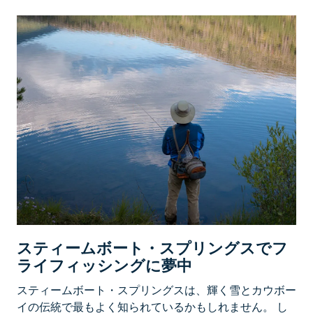
スティームボート・スプリングスでフ
ライフィッシングに夢中
スティームボート・スプリングスは、輝く雪とカウボー
イの伝統で最もよく知られているかもしれません。 し