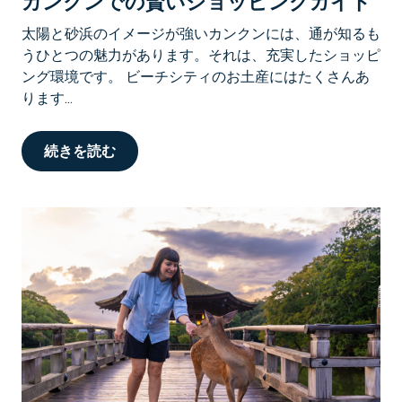
カンクンでの賢いショッピングガイド
太陽と砂浜のイメージが強いカンクンには、通が知るも
うひとつの魅力があります。それは、充実したショッピ
ング環境です。 ビーチシティのお土産にはたくさんあ
ります...
続きを読む